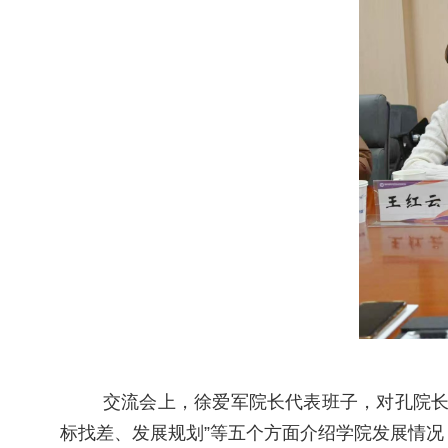
交流会上，徐爱军院长代表班子，对孔院长
标找差、发展规划”等五个方面介绍学院发展情