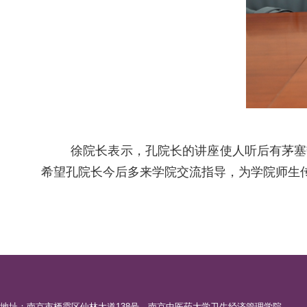
徐院长表示，孔院长的讲座使人听后有茅塞
希望孔院长今后多来学院交流指导，为学院师生
地址：南京市栖霞区仙林大道138号，南京中医药大学卫生经济管理学院