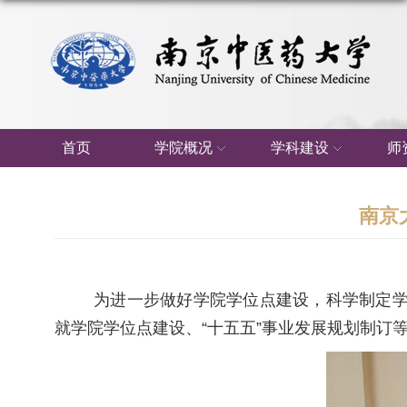
首页
学院概况
学科建设
师
南京
为进一步做好学院学位点建设，科学制定学
就学院学位点建设、“十五五”事业发展规划制订