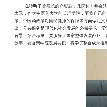
在聆听了徐院长的介绍后，孔院长向参会领
表示，作为中医药大学的管理学院，要将自己的
策、中医药政策对国民健康的保障等方面做足文
出，公共服务是现代化社会发展的必然要求，学
背景下综合考量，要服务于国家整体发展战略；
故事；要凝聚学院发展共识，将学院整合成为推