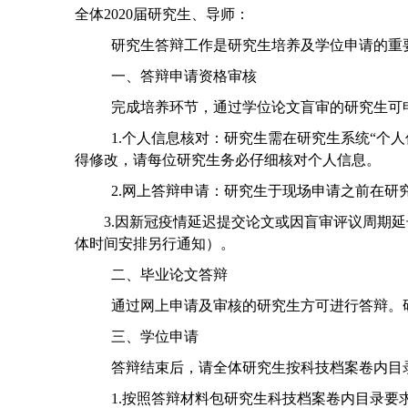
全体
2020
届研究生、导师：
研究生答辩工作是研究生培养及学位申请的重
一、答辩申请资格审核
完成培养环节，通过学位论文盲审的研究生可
1.
个人信息核对：
研究生需在研究生系统“个人
得修改，请每位研究生务必仔细核对个人信息。
2.
网上答辩申请：
研究生于现场申请之前在研
3.
因新冠疫情延迟提交论文或因盲审评议周期延
体时间安排另行通知）。
二、毕业论文答辩
通过网上申请及审核的研究生方可进行答辩。
三、学位申请
答辩结束后，请全体研究生按科技档案卷内目
1.
按照答辩材料包研究生科技档案卷内目录要