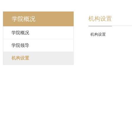
机构设置
学院概况
学院概况
机构设置
学院领导
机构设置