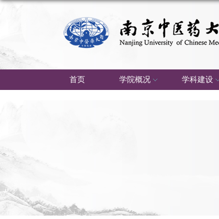
首页
学院概况
学科建设