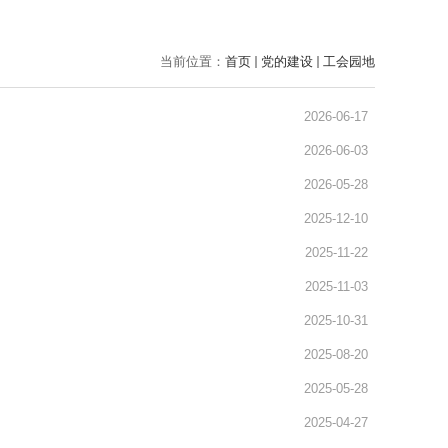
当前位置：
首页
党的建设
工会园地
2026-06-17
2026-06-03
2026-05-28
2025-12-10
2025-11-22
2025-11-03
2025-10-31
2025-08-20
2025-05-28
2025-04-27