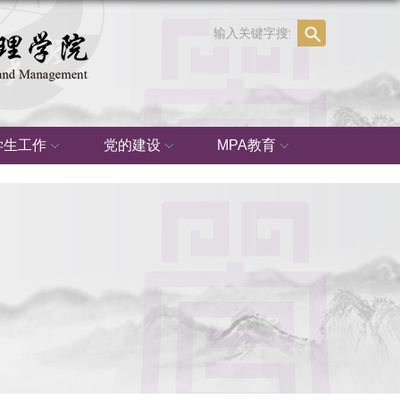
学生工作
党的建设
MPA教育