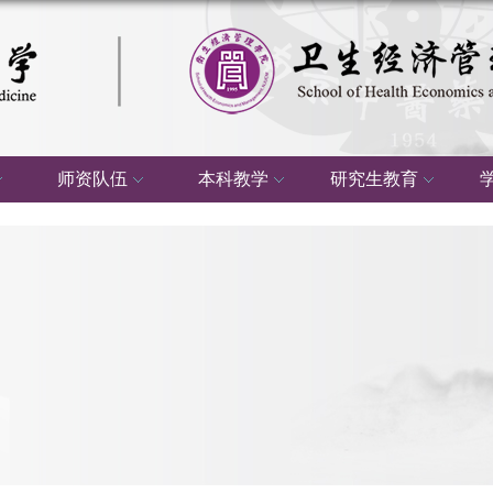
师资队伍
本科教学
研究生教育