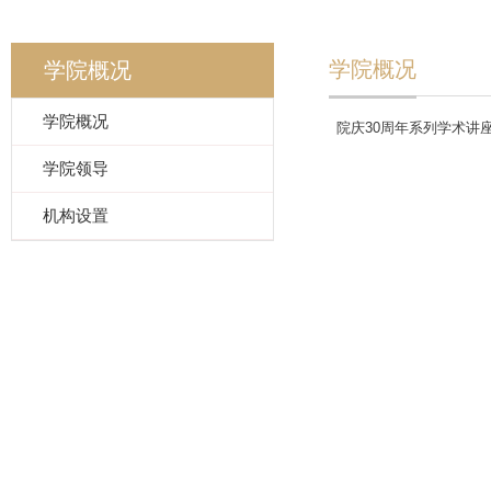
学院概况
学院概况
学院概况
院庆30周年系列学术讲座
学院领导
机构设置