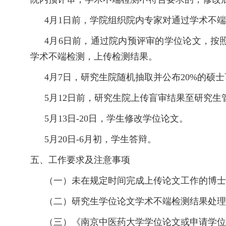
4月1日前，学院组织院内专家对通过学术不
4月6日前，通过院内预评审的学位论文，按
学术不端检测，上传检测结果。
4月7日，研究生院随机抽取并公布20%的
5月12日前，研究生院上传盲审结果至研究
5月13日-20日，学生修改学位论文。
5月20日-6月初，学生答辩。
五、
工作要求及注意事项
（一）未在规定时间完成上传论文工作的博士
（二）研究生学位论文学术不端检测结果处理
（三）《南京中医药大学学位论文或申请学位